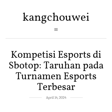
kangchouwei
Kompetisi Esports di
Sbotop: Taruhan pada
Turnamen Esports
Terbesar
April 14, 2024