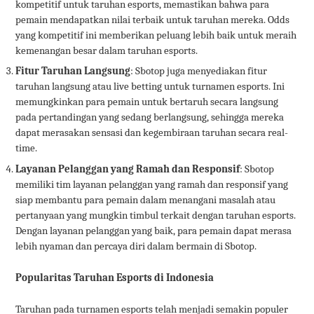
kompetitif untuk taruhan esports, memastikan bahwa para
pemain mendapatkan nilai terbaik untuk taruhan mereka. Odds
yang kompetitif ini memberikan peluang lebih baik untuk meraih
kemenangan besar dalam taruhan esports.
Fitur Taruhan Langsung
: Sbotop juga menyediakan fitur
taruhan langsung atau live betting untuk turnamen esports. Ini
memungkinkan para pemain untuk bertaruh secara langsung
pada pertandingan yang sedang berlangsung, sehingga mereka
dapat merasakan sensasi dan kegembiraan taruhan secara real-
time.
Layanan Pelanggan yang Ramah dan Responsif
: Sbotop
memiliki tim layanan pelanggan yang ramah dan responsif yang
siap membantu para pemain dalam menangani masalah atau
pertanyaan yang mungkin timbul terkait dengan taruhan esports.
Dengan layanan pelanggan yang baik, para pemain dapat merasa
lebih nyaman dan percaya diri dalam bermain di Sbotop.
Popularitas Taruhan Esports di Indonesia
Taruhan pada turnamen esports telah menjadi semakin populer