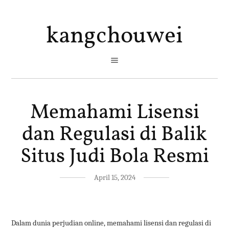
kangchouwei
Memahami Lisensi
dan Regulasi di Balik
Situs Judi Bola Resmi
April 15, 2024
Dalam dunia perjudian online, memahami lisensi dan regulasi di