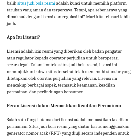
balik
situs judi bola resmi
adalah kunci untuk memilih platform
taruhan yang aman dan terpercaya. Tetapi, apa sebenarnya yang
dimaksud dengan lisensi dan regulasi ini? Mari kita telusuri lebih
jauh.
Apa Itu Lisensi?
Lisensi adalah izin resmi yang diberikan oleh badan pengatur
atau regulator kepada operator perjudian untuk beroperasi
secara legal. Dalam konteks situs judi bola resmi, lisensi ini
menunjukkan bahwa situs tersebut telah memenuhi standar yang
ditetapkan oleh otoritas perjudian yang relevan. Lisensi ini
mencakup berbagai aspek, termasuk keamanan, keadilan
permainan, dan perlindungan konsumen.
Peran Lisensi dalam Memastikan Keadilan Permainan
Salah satu fungsi utama dari lisensi adalah memastikan keadilan
permainan. Situs judi bola resmi yang diatur harus menggunakan
generator nomor acak (RNG) yang diuji secara independen untuk