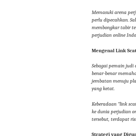
Memasuki arena perj
perlu dipecahkan. Sa
membongkar tabir ten
perjudian online Indo
Mengenal Link Sca
Sebagai pemain judi 
benar-benar memahami
jembatan menuju plat
yang ketat.
Keberadaan “link sc
ke dunia perjudian o
tersebut, terdapat r
Strategi yang Dig