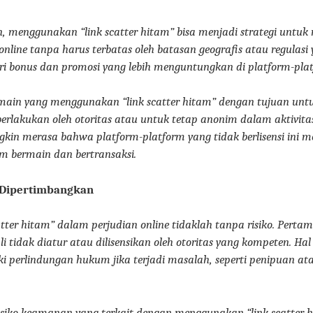
, menggunakan “link scatter hitam” bisa menjadi strategi untuk
online tanpa harus terbatas oleh batasan geografis atau regulasi
i bonus dan promosi yang lebih menguntungkan di platform-platf
ain yang menggunakan “link scatter hitam” dengan tujuan unt
rlakukan oleh otoritas atau untuk tetap anonim dalam aktivitas
kin merasa bahwa platform-platform yang tidak berlisensi ini 
am bermain dan bertransaksi.
 Dipertimbangkan
tter hitam” dalam perjudian online tidaklah tanpa risiko. Perta
ali tidak diatur atau dilisensikan oleh otoritas yang kompeten. Hal 
i perlindungan hukum jika terjadi masalah, seperti penipuan at
 risiko keamanan yang terkait dengan menggunakan “link scatter 