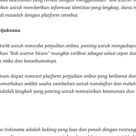
skan untuk memberikan informasi identitas yang lengkap, dana
adi masalah dengan platform tersebut.
ijaksana
rtarik untuk mencoba perjudian online, penting untuk mengadop
an “link scatter hitam” mungkin terlihat sebagai solusi cepat d
n risiko dan konsekuensinya.
main dapat mencari platform perjudian online yang berlisensi dan
merlukan sedikit usaha tambahan untuk mendaftar dan melakuk
i adalah langkah yang penting untuk memastikan keamanan dan
ne Indonesia adalah ladang yang luas dan penuh dengan tantanga