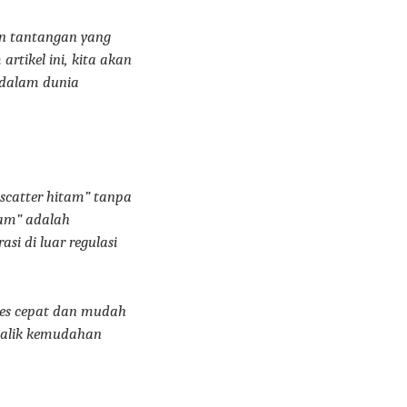
an tantangan yang
 artikel ini, kita akan
t dalam dunia
 scatter hitam” tanpa
tam” adalah
si di luar regulasi
ses cepat dan mudah
i balik kemudahan