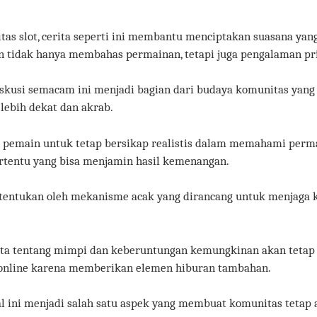
as slot, cerita seperti ini membantu menciptakan suasana yang
 tidak hanya membahas permainan, tetapi juga pengalaman pr
skusi semacam ini menjadi bagian dari budaya komunitas yang
lebih dekat dan akrab.
 pemain untuk tetap bersikap realistis dalam memahami perma
rtentu yang bisa menjamin hasil kemenangan.
itentukan oleh mekanisme acak yang dirancang untuk menjaga 
rita tentang mimpi dan keberuntungan kemungkinan akan tetap 
 online karena memberikan elemen hiburan tambahan.
l ini menjadi salah satu aspek yang membuat komunitas tetap 