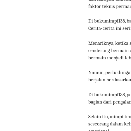
faktor teknis perma
Di bukumimpi138, ba
Cerita-cerita ini se
Menariknya, ketika 
cenderung bermain d
bermain menjadi le
Namun, perlu diinga
berjalan berdasarkan
Di bukumimpi138, p
bagian dari pengala
Selain itu, mimpi t
seseorang dalam keh