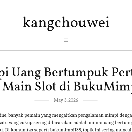
kangchouwei
i Uang Bertumpuk Per
 Main Slot di BukuMim
May 3, 2026
nline, banyak pemain yang mengaitkan pengalaman mimpi deng
 satu yang cukup sering dibicarakan adalah mimpi uang bertum
ki. Di komunitas seperti bukumimpi138, topik ini sering muncu