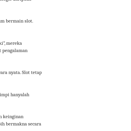
m bermain slot.
i”, mereka
at pengalaman
ra nyata. Slot tetap
impi hanyalah
n keinginan
bih bermakna secara