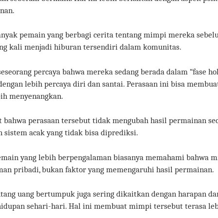
inan.
nyak pemain yang berbagi cerita tentang mimpi mereka sebelu
ring kali menjadi hiburan tersendiri dalam komunitas.
seseorang percaya bahwa mereka sedang berada dalam “fase hok
engan lebih percaya diri dan santai. Perasaan ini bisa membu
bih menyenangkan.
t bahwa perasaan tersebut tidak mengubah hasil permainan seca
 sistem acak yang tidak bisa diprediksi.
emain yang lebih berpengalaman biasanya memahami bahwa m
man pribadi, bukan faktor yang memengaruhi hasil permainan.
entang uang bertumpuk juga sering dikaitkan dengan harapan da
idupan sehari-hari. Hal ini membuat mimpi tersebut terasa le