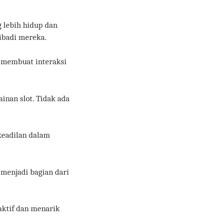
 lebih hidup dan
ibadi mereka.
 membuat interaksi
inan slot. Tidak ada
keadilan dalam
menjadi bagian dari
aktif dan menarik