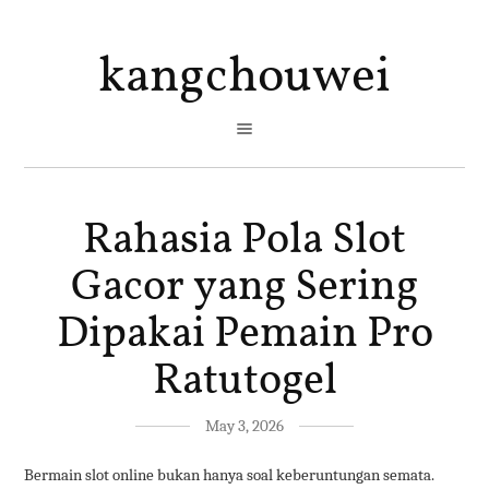
kangchouwei
Rahasia Pola Slot
Gacor yang Sering
Dipakai Pemain Pro
Ratutogel
May 3, 2026
Bermain slot online bukan hanya soal keberuntungan semata.