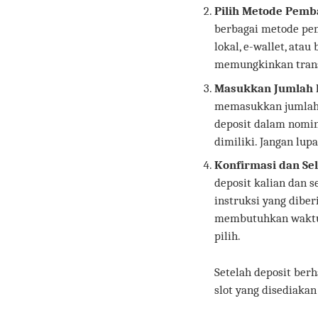
Pilih Metode Pemb
berbagai metode pem
lokal, e-wallet, at
memungkinkan transa
Masukkan Jumlah 
memasukkan jumlah 
deposit dalam nomin
dimiliki. Jangan lup
Konfirmasi dan Se
deposit kalian dan s
instruksi yang dibe
membutuhkan waktu 
pilih.
Setelah deposit ber
slot yang disediakan 