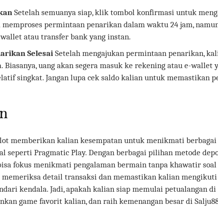
kan
Setelah semuanya siap, klik tombol konfirmasi untuk meng
ya memproses permintaan penarikan dalam waktu 24 jam, namun 
allet atau transfer bank yang instan.
arikan Selesai
Setelah mengajukan permintaan penarikan, kal
 Biasanya, uang akan segera masuk ke rekening atau e-wallet y
atif singkat. Jangan lupa cek saldo kalian untuk memastikan p
n
Slot memberikan kalian kesempatan untuk menikmati berbagai 
al seperti Pragmatic Play. Dengan berbagai pilihan metode dep
bisa fokus menikmati pengalaman bermain tanpa khawatir soal 
u memeriksa detail transaksi dan memastikan kalian mengikuti
ari kendala. Jadi, apakah kalian siap memulai petualangan di 
nkan game favorit kalian, dan raih kemenangan besar di Salju88