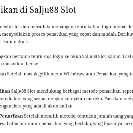
ikan di Salju88 Slot
 mesin slot dan meraih kemenangan, tentu kalian ingin menarik 
uga menyediakan proses penarikan yang cepat dan mudah. Berikut
 kalian ikuti:
gkah pertama tentu saja login ke akun Salju88 Slot kalian. Pas
n masukkan benar.
kan
Setelah masuk, pilih menu Withdraw atau Penarikan yang t
rikan
Salju88 Slot mendukung berbagai metode penarikan, seper
 metode lain yang sesuai dengan kebijakan mereka. Pastikan me
dengan data yang ada di akun kalian.
Penarikan
Setelah memilih metode, tentukan jumlah uang yang 
nya batas minimum penarikan yang berlaku, yang biasanya cuk