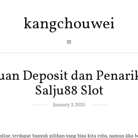
kangchouwei
an Deposit dan Penari
Salju88 Slot
January 3, 2025
nline, terdapat banyak pilihan yang bisa kita coba, namun jika 