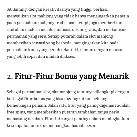
SA Gaming, dengan kreativitasnya yang tinggi, berhasil
menyajikan slot mahjong yang tidak hanya mengingatkan pemain
pada permainan mahjong tradisional, tetapi juga memberikan
sentuhan modern melalui animasi, desain grafis, dan mekanisme
permainan yang seru. Setiap putaran dalam slot mahjong
memberikan sensasi yang berbeda, mengingatkan kita pada
permainan kuno yang penuh teka-teki, namun dengan nuansa
yang lebih cepat dan mudah diakses.
2.
Fitur-Fitur Bonus yang Menarik
Sebagai permainan slot, slot mahjong tentunya dilengkapi dengan
berbagai fitur bonus yang bisa meningkatkan peluang
kemenangan pemain. Salah satu fitur yang paling digemari adalah
free spins, yang memberikan putaran tambahan tanpa perlu
memasang taruhan. Fitur ini sangat penting dalam meningkatkan
kesempatan untuk memenangkan hadiah besar.