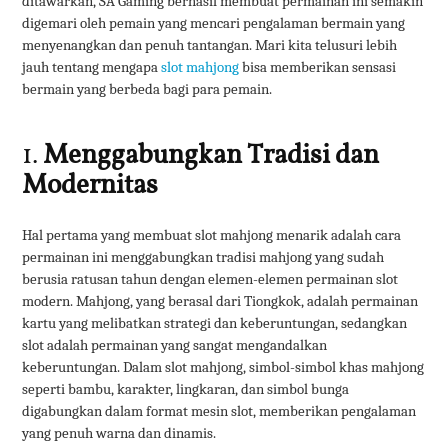
ditawarkan, SA Gaming berhasil membuat permainan ini semakin
digemari oleh pemain yang mencari pengalaman bermain yang
menyenangkan dan penuh tantangan. Mari kita telusuri lebih
jauh tentang mengapa
slot mahjong
bisa memberikan sensasi
bermain yang berbeda bagi para pemain.
1.
Menggabungkan Tradisi dan
Modernitas
Hal pertama yang membuat slot mahjong menarik adalah cara
permainan ini menggabungkan tradisi mahjong yang sudah
berusia ratusan tahun dengan elemen-elemen permainan slot
modern. Mahjong, yang berasal dari Tiongkok, adalah permainan
kartu yang melibatkan strategi dan keberuntungan, sedangkan
slot adalah permainan yang sangat mengandalkan
keberuntungan. Dalam slot mahjong, simbol-simbol khas mahjong
seperti bambu, karakter, lingkaran, dan simbol bunga
digabungkan dalam format mesin slot, memberikan pengalaman
yang penuh warna dan dinamis.