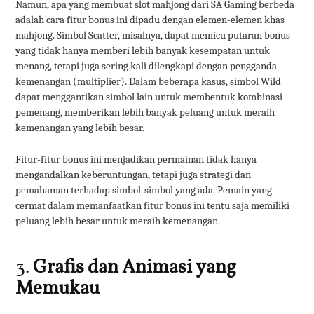
Namun, apa yang membuat slot mahjong dari SA Gaming berbeda
adalah cara fitur bonus ini dipadu dengan elemen-elemen khas
mahjong. Simbol Scatter, misalnya, dapat memicu putaran bonus
yang tidak hanya memberi lebih banyak kesempatan untuk
menang, tetapi juga sering kali dilengkapi dengan pengganda
kemenangan (multiplier). Dalam beberapa kasus, simbol Wild
dapat menggantikan simbol lain untuk membentuk kombinasi
pemenang, memberikan lebih banyak peluang untuk meraih
kemenangan yang lebih besar.
Fitur-fitur bonus ini menjadikan permainan tidak hanya
mengandalkan keberuntungan, tetapi juga strategi dan
pemahaman terhadap simbol-simbol yang ada. Pemain yang
cermat dalam memanfaatkan fitur bonus ini tentu saja memiliki
peluang lebih besar untuk meraih kemenangan.
3.
Grafis dan Animasi yang
Memukau