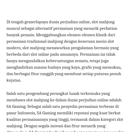
Di tengah gemerlapnya dunia perjudian online, slot mahjong
muncul sebagai alternatif permainan yang menarik perhatian
banyak pemain. Menggabungkan elemen-elemen klasik dari
permainan tradisional mahjong dengan keseruan mesin slot
modern, slot mahjong menawarkan pengalaman bermain yang
berbeda dari slot online pada umumnya. Permainan ini tidak
hanya mengandalkan keberuntungan semata, tetapi juga
menghadirkan nuansa budaya yang kaya, grafis yang memukau,
dan berbagai fitur canggih yang membuat setiap putaran penuh
kejutan.
Salah satu pengembang perangkat lunak terkemuka yang
membawa slot mahjong ke dalam dunia perjudian online adalah
SA Gaming. Sebagai salah satu penyedia permainan terbesar di
pasar Indonesia, SA Gaming memiliki reputasi yang kuat berkat
kualitas permainannya yang tinggi, termasuk dalam kategori slot
mahjong. Dengan segala inovasi dan fitur menarik yang