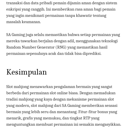
transaksi dan data pribadi pemain dijamin aman dengan sistem
enkripsi yang canggih. Ini memberikan rasa aman bagi pemain
yang ingin menikmati permainan tanpa khawatir tentang
masalah keamanan.
SA Gaming juga selalu memastikan bahwa setiap permainan yang
mereka tawarkan berjalan dengan adil, menggunakan teknologi
Random Number Generator (RNG) yang memastikan hasil
permainan sepenuhnya acak dan tidak bisa diprediksi.
Kesimpulan
Slot mahjong menawarkan pengalaman bermain yang sangat
berbeda dari permainan slot online biasa. Dengan memadukan
tradisi mahjong yang kaya dengan mekanisme permainan slot
yang modern, slot mahjong dari SA Gaming memberikan sensasi
bermain yang lebih seru dan menantang. Fitur-fitur bonus yang
menarik, grafis yang memukau, dan tingkat RTP yang
menguntungkan membuat permainan ini semakin mengasyikkan.