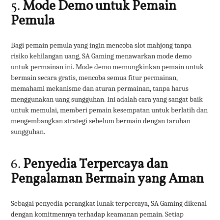
5.
Mode Demo untuk Pemain
Pemula
Bagi pemain pemula yang ingin mencoba slot mahjong tanpa
risiko kehilangan uang, SA Gaming menawarkan mode demo
untuk permainan ini. Mode demo memungkinkan pemain untuk
bermain secara gratis, mencoba semua fitur permainan,
memahami mekanisme dan aturan permainan, tanpa harus
menggunakan uang sungguhan. Ini adalah cara yang sangat baik
untuk memulai, memberi pemain kesempatan untuk berlatih dan
mengembangkan strategi sebelum bermain dengan taruhan
sungguhan.
6.
Penyedia Terpercaya dan
Pengalaman Bermain yang Aman
Sebagai penyedia perangkat lunak terpercaya, SA Gaming dikenal
dengan komitmennya terhadap keamanan pemain. Setiap