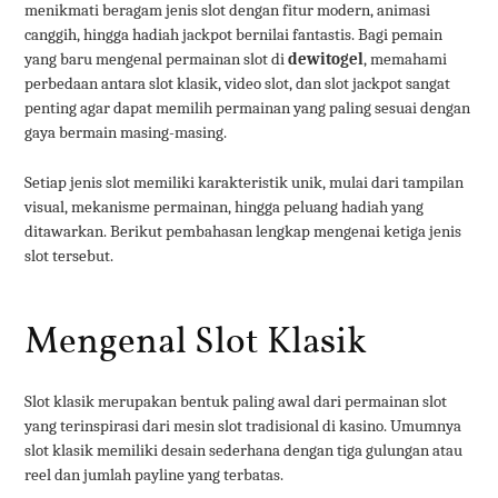
menikmati beragam jenis slot dengan fitur modern, animasi
canggih, hingga hadiah jackpot bernilai fantastis. Bagi pemain
yang baru mengenal permainan slot di
dewitogel
, memahami
perbedaan antara slot klasik, video slot, dan slot jackpot sangat
penting agar dapat memilih permainan yang paling sesuai dengan
gaya bermain masing-masing.
Setiap jenis slot memiliki karakteristik unik, mulai dari tampilan
visual, mekanisme permainan, hingga peluang hadiah yang
ditawarkan. Berikut pembahasan lengkap mengenai ketiga jenis
slot tersebut.
Mengenal Slot Klasik
Slot klasik merupakan bentuk paling awal dari permainan slot
yang terinspirasi dari mesin slot tradisional di kasino. Umumnya
slot klasik memiliki desain sederhana dengan tiga gulungan atau
reel dan jumlah payline yang terbatas.