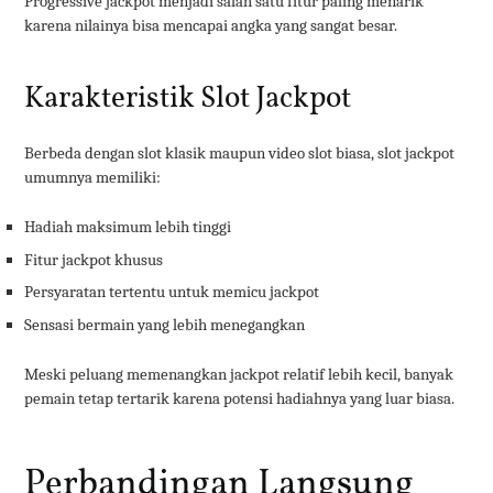
Progressive jackpot menjadi salah satu fitur paling menarik
karena nilainya bisa mencapai angka yang sangat besar.
Karakteristik Slot Jackpot
Berbeda dengan slot klasik maupun video slot biasa, slot jackpot
umumnya memiliki:
Hadiah maksimum lebih tinggi
Fitur jackpot khusus
Persyaratan tertentu untuk memicu jackpot
Sensasi bermain yang lebih menegangkan
Meski peluang memenangkan jackpot relatif lebih kecil, banyak
pemain tetap tertarik karena potensi hadiahnya yang luar biasa.
Perbandingan Langsung