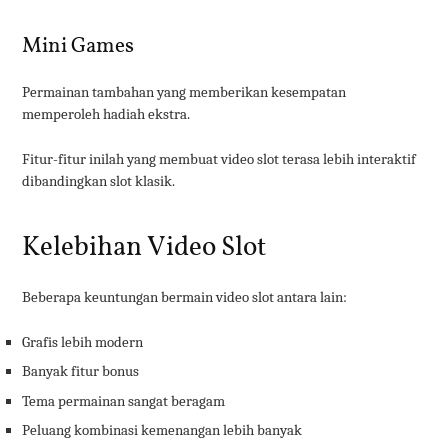
Mini Games
Permainan tambahan yang memberikan kesempatan
memperoleh hadiah ekstra.
Fitur-fitur inilah yang membuat video slot terasa lebih interaktif
dibandingkan slot klasik.
Kelebihan Video Slot
Beberapa keuntungan bermain video slot antara lain:
Grafis lebih modern
Banyak fitur bonus
Tema permainan sangat beragam
Peluang kombinasi kemenangan lebih banyak