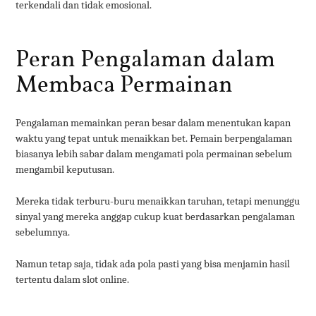
terkendali dan tidak emosional.
Peran Pengalaman dalam
Membaca Permainan
Pengalaman memainkan peran besar dalam menentukan kapan
waktu yang tepat untuk menaikkan bet. Pemain berpengalaman
biasanya lebih sabar dalam mengamati pola permainan sebelum
mengambil keputusan.
Mereka tidak terburu-buru menaikkan taruhan, tetapi menunggu
sinyal yang mereka anggap cukup kuat berdasarkan pengalaman
sebelumnya.
Namun tetap saja, tidak ada pola pasti yang bisa menjamin hasil
tertentu dalam slot online.