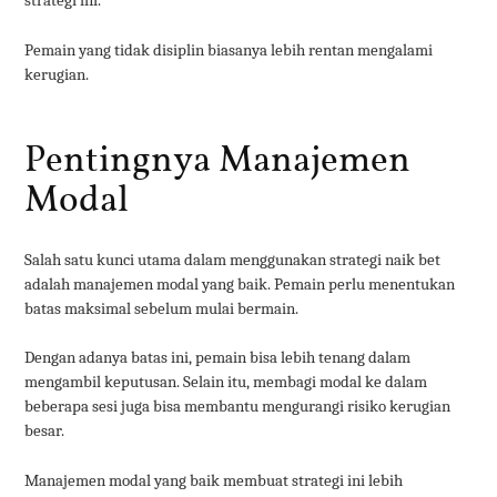
Pemain yang tidak disiplin biasanya lebih rentan mengalami
kerugian.
Pentingnya Manajemen
Modal
Salah satu kunci utama dalam menggunakan strategi naik bet
adalah manajemen modal yang baik. Pemain perlu menentukan
batas maksimal sebelum mulai bermain.
Dengan adanya batas ini, pemain bisa lebih tenang dalam
mengambil keputusan. Selain itu, membagi modal ke dalam
beberapa sesi juga bisa membantu mengurangi risiko kerugian
besar.
Manajemen modal yang baik membuat strategi ini lebih