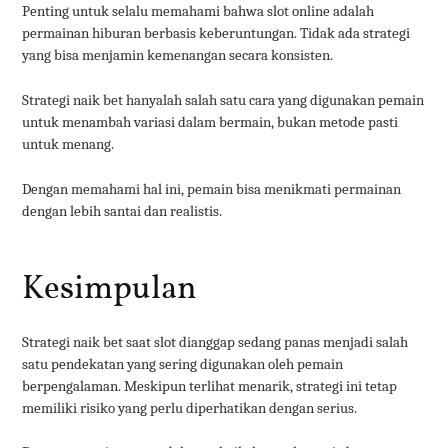
Penting untuk selalu memahami bahwa slot online adalah
permainan hiburan berbasis keberuntungan. Tidak ada strategi
yang bisa menjamin kemenangan secara konsisten.
Strategi naik bet hanyalah salah satu cara yang digunakan pemain
untuk menambah variasi dalam bermain, bukan metode pasti
untuk menang.
Dengan memahami hal ini, pemain bisa menikmati permainan
dengan lebih santai dan realistis.
Kesimpulan
Strategi naik bet saat slot dianggap sedang panas menjadi salah
satu pendekatan yang sering digunakan oleh pemain
berpengalaman. Meskipun terlihat menarik, strategi ini tetap
memiliki risiko yang perlu diperhatikan dengan serius.