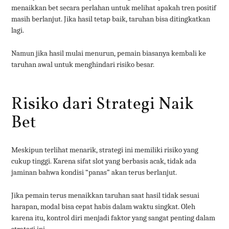
menaikkan bet secara perlahan untuk melihat apakah tren positif
masih berlanjut. Jika hasil tetap baik, taruhan bisa ditingkatkan
lagi.
Namun jika hasil mulai menurun, pemain biasanya kembali ke
taruhan awal untuk menghindari risiko besar.
Risiko dari Strategi Naik
Bet
Meskipun terlihat menarik, strategi ini memiliki risiko yang
cukup tinggi. Karena sifat slot yang berbasis acak, tidak ada
jaminan bahwa kondisi “panas” akan terus berlanjut.
Jika pemain terus menaikkan taruhan saat hasil tidak sesuai
harapan, modal bisa cepat habis dalam waktu singkat. Oleh
karena itu, kontrol diri menjadi faktor yang sangat penting dalam
strategi ini.