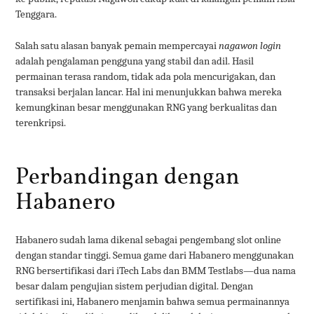
Tenggara.
Salah satu alasan banyak pemain mempercayai
nagawon login
adalah pengalaman pengguna yang stabil dan adil. Hasil
permainan terasa random, tidak ada pola mencurigakan, dan
transaksi berjalan lancar. Hal ini menunjukkan bahwa mereka
kemungkinan besar menggunakan RNG yang berkualitas dan
terenkripsi.
Perbandingan dengan
Habanero
Habanero sudah lama dikenal sebagai pengembang slot online
dengan standar tinggi. Semua game dari Habanero menggunakan
RNG bersertifikasi dari iTech Labs dan BMM Testlabs—dua nama
besar dalam pengujian sistem perjudian digital. Dengan
sertifikasi ini, Habanero menjamin bahwa semua permainannya