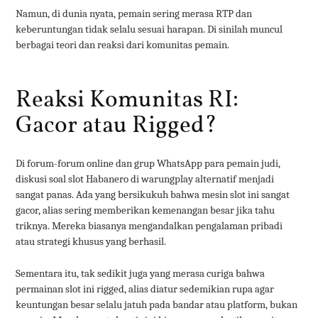
Namun, di dunia nyata, pemain sering merasa RTP dan
keberuntungan tidak selalu sesuai harapan. Di sinilah muncul
berbagai teori dan reaksi dari komunitas pemain.
Reaksi Komunitas RI:
Gacor atau Rigged?
Di forum-forum online dan grup WhatsApp para pemain judi,
diskusi soal slot Habanero di warungplay alternatif menjadi
sangat panas. Ada yang bersikukuh bahwa mesin slot ini sangat
gacor, alias sering memberikan kemenangan besar jika tahu
triknya. Mereka biasanya mengandalkan pengalaman pribadi
atau strategi khusus yang berhasil.
Sementara itu, tak sedikit juga yang merasa curiga bahwa
permainan slot ini rigged, alias diatur sedemikian rupa agar
keuntungan besar selalu jatuh pada bandar atau platform, bukan