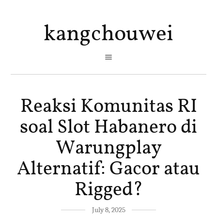
kangchouwei
Reaksi Komunitas RI
soal Slot Habanero di
Warungplay
Alternatif: Gacor atau
Rigged?
July 8, 2025