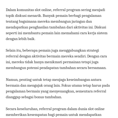
Dalam komunitas slot online, referral program sering menjadi
topik diskusi menarik. Banyak pemain berbagi pengalaman
tentang bagaimana mereka membangun jaringan dan
mendapatkan penghasilan tambahan dari aktivitas ini. Diskusi
seperti ini membantu pemain lain memahami cara kerja sistem
dengan lebih baik.
Selain itu, beberapa pemain juga menggabungkan strategi
referral dengan aktivitas bermain mereka sendiri. Dengan cara
ini, mereka tidak hanya menikmati permainan tetapi juga
membangun potensi pendapatan tambahan secara bersamaan.
Namun, penting untuk tetap menjaga keseimbangan antara
bermain dan mengajak orang lain. Fokus utama tetap harus pada
pengalaman bermain yang menyenangkan, sementara referral
dianggap sebagai bonus tambahan.
Secara keseluruhan, referral program dalam dunia slot online
memberikan kesempatan bagi pemain untuk mendapatkan