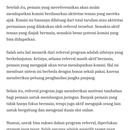
Setelah itu, pemain yang mereferensikan akan mulai
mendapatkan komisi berdasarkan aktivitas teman yang mereka
ajak. Komisi ini biasanya dihitung dari total taruhan atau aktivitas
permainan yang dilakukan oleh referral tersebut. Semakin aktif
teman yang diajak bermain, semakin besar potensi komisi yang
bisa didapatkan.
Salah satu hal menarik dari referral program adalah sifatnya yang
berkelanjutan. Artinya, selama referral masih aktif bermain,
pemain yang mengajak akan terus mendapatkan komisi. Hal ini
membuat sistem ini berbeda dengan bonus sekali pakai, karena
memberikan peluang penghasilan jangka panjang.
Selain itu, referral program juga memberikan motivasi tambahan
bagi pemain untuk membangun jaringan. Banyak pemain yang
tidak hanya fokus bermain, tetapi juga aktif mengajak orang lain
untuk bergabung dan mengenal dunia slot online.
Namun, untuk bisa sukses dalam program referral, diperlukan
strategi yang tepat. Salah satunya adalah memilih target yang